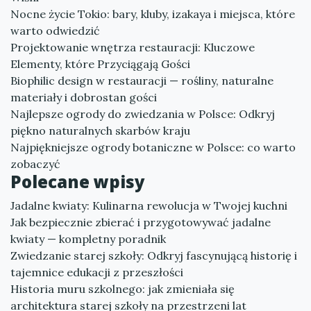
Nocne życie Tokio: bary, kluby, izakaya i miejsca, które
warto odwiedzić
Projektowanie wnętrza restauracji: Kluczowe
Elementy, które Przyciągają Gości
Biophilic design w restauracji — rośliny, naturalne
materiały i dobrostan gości
Najlepsze ogrody do zwiedzania w Polsce: Odkryj
piękno naturalnych skarbów kraju
Najpiękniejsze ogrody botaniczne w Polsce: co warto
zobaczyć
Polecane wpisy
Jadalne kwiaty: Kulinarna rewolucja w Twojej kuchni
Jak bezpiecznie zbierać i przygotowywać jadalne
kwiaty — kompletny poradnik
Zwiedzanie starej szkoły: Odkryj fascynującą historię i
tajemnice edukacji z przeszłości
Historia muru szkolnego: jak zmieniała się
architektura starej szkoły na przestrzeni lat