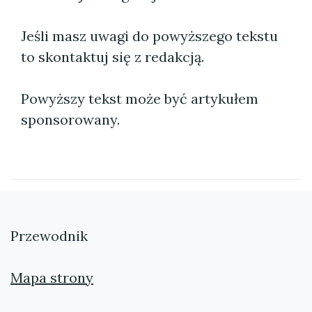
Jeśli masz uwagi do powyższego tekstu
to skontaktuj się z redakcją.
Powyższy tekst może być artykułem
sponsorowany.
Przewodnik
Mapa strony