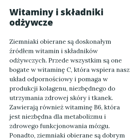
Witaminy i składniki
odżywcze
Ziemniaki obierane są doskonałym
źródłem witamin i składników
odżywczych. Przede wszystkim są one
bogate w witaminę C, która wspiera nasz
układ odpornościowy i pomaga w
produkcji kolagenu, niezbędnego do
utrzymania zdrowej skóry i tkanek.
Zawierają również witaminę B6, która
jest niezbędna dla metabolizmu i
zdrowego funkcjonowania mózgu.
Ponadto, ziemniaki obierane są dobrym