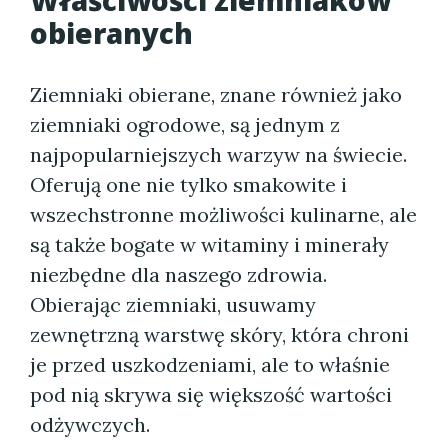
Właściwości ziemniaków
obieranych
Ziemniaki obierane, znane również jako
ziemniaki ogrodowe, są jednym z
najpopularniejszych warzyw na świecie.
Oferują one nie tylko smakowite i
wszechstronne możliwości kulinarne, ale
są także bogate w witaminy i minerały
niezbędne dla naszego zdrowia.
Obierając ziemniaki, usuwamy
zewnętrzną warstwę skóry, która chroni
je przed uszkodzeniami, ale to właśnie
pod nią skrywa się większość wartości
odżywczych.