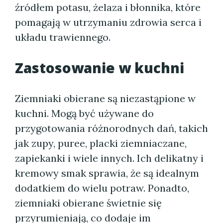
źródłem potasu, żelaza i błonnika, które
pomagają w utrzymaniu zdrowia serca i
układu trawiennego.
Zastosowanie w kuchni
Ziemniaki obierane są niezastąpione w
kuchni. Mogą być używane do
przygotowania różnorodnych dań, takich
jak zupy, puree, placki ziemniaczane,
zapiekanki i wiele innych. Ich delikatny i
kremowy smak sprawia, że są idealnym
dodatkiem do wielu potraw. Ponadto,
ziemniaki obierane świetnie się
przyrumieniają, co dodaje im