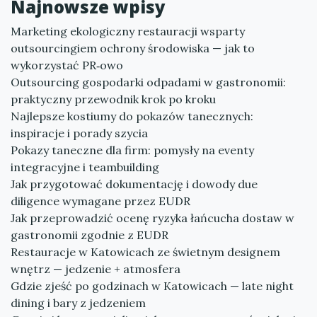
Najnowsze wpisy
Marketing ekologiczny restauracji wsparty
outsourcingiem ochrony środowiska — jak to
wykorzystać PR‑owo
Outsourcing gospodarki odpadami w gastronomii:
praktyczny przewodnik krok po kroku
Najlepsze kostiumy do pokazów tanecznych:
inspiracje i porady szycia
Pokazy taneczne dla firm: pomysły na eventy
integracyjne i teambuilding
Jak przygotować dokumentację i dowody due
diligence wymagane przez EUDR
Jak przeprowadzić ocenę ryzyka łańcucha dostaw w
gastronomii zgodnie z EUDR
Restauracje w Katowicach ze świetnym designem
wnętrz — jedzenie + atmosfera
Gdzie zjeść po godzinach w Katowicach — late night
dining i bary z jedzeniem