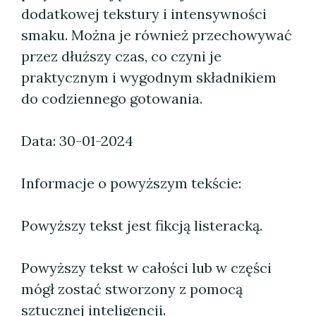
dodatkowej tekstury i intensywności
smaku. Można je również przechowywać
przez dłuższy czas, co czyni je
praktycznym i wygodnym składnikiem
do codziennego gotowania.
Data: 30-01-2024
Informacje o powyższym tekście:
Powyższy tekst jest fikcją listeracką.
Powyższy tekst w całości lub w części
mógł zostać stworzony z pomocą
sztucznej inteligencji.