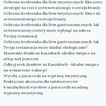
Ochrona środowiska dla firm turystycznych: Kluczowe
strategie na rzecz zrównoważonego rozwoju branży
Ochrona środowiska dla firm turystycznych: Klucz do
zrównoważonego rozwoju branży
Ochrona środowiska dla firm gastronomicznych: Jak
zrównoważony rozwój może wpłynąć na sukces
Twojej restauracji
Ochrona środowiska dla firm gastronomicznych: Jak
Twoja restauracja może działać ekologicznie?
Mazurskie domki na Kaszubach: idealne miejsce na
urlop nad jeziorem
Odkryj urok domków na Kaszubach - idealne miejsce
na wymarzone wakacje!
Wyroby z paracordu na wyprawę turystyczną:
Praktyczne akcesoria dla outdoorowców
6 niezbędnych wyrobów z paracordu na udaną
wyprawę turystyczną