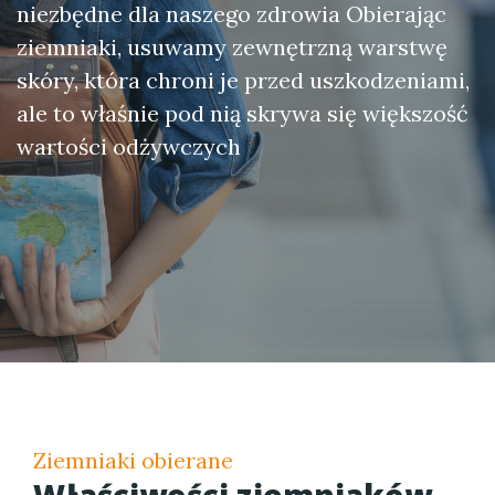
niezbędne dla naszego zdrowia Obierając
ziemniaki, usuwamy zewnętrzną warstwę
skóry, która chroni je przed uszkodzeniami,
ale to właśnie pod nią skrywa się większość
wartości odżywczych
Ziemniaki obierane