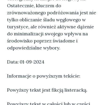
Ostatecznie, kluczem do
zrównoważonego podróżowania jest nie
tylko obliczanie śladu węglowego w
turystyce, ale również aktywne dążenie
do minimalizacji swojego wpływu na
środowisko poprzez świadome i
odpowiedzialne wybory.
Data: 01-09-2024
Informacje o powyższym tekście:
Powyższy tekst jest fikcją listeracką.
Powyższy tekst w całości lub w części