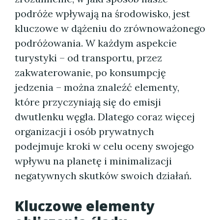
podróże wpływają na środowisko, jest
kluczowe w dążeniu do zrównoważonego
podróżowania. W każdym aspekcie
turystyki – od transportu, przez
zakwaterowanie, po konsumpcję
jedzenia – można znaleźć elementy,
które przyczyniają się do emisji
dwutlenku węgla. Dlatego coraz więcej
organizacji i osób prywatnych
podejmuje kroki w celu oceny swojego
wpływu na planetę i minimalizacji
negatywnych skutków swoich działań.
Kluczowe elementy