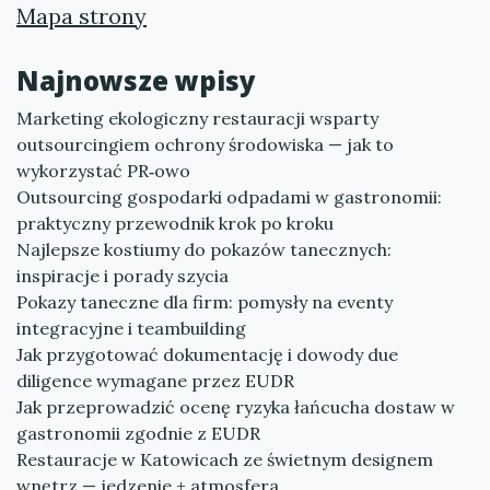
Mapa strony
Najnowsze wpisy
Marketing ekologiczny restauracji wsparty
outsourcingiem ochrony środowiska — jak to
wykorzystać PR‑owo
Outsourcing gospodarki odpadami w gastronomii:
praktyczny przewodnik krok po kroku
Najlepsze kostiumy do pokazów tanecznych:
inspiracje i porady szycia
Pokazy taneczne dla firm: pomysły na eventy
integracyjne i teambuilding
Jak przygotować dokumentację i dowody due
diligence wymagane przez EUDR
Jak przeprowadzić ocenę ryzyka łańcucha dostaw w
gastronomii zgodnie z EUDR
Restauracje w Katowicach ze świetnym designem
wnętrz — jedzenie + atmosfera