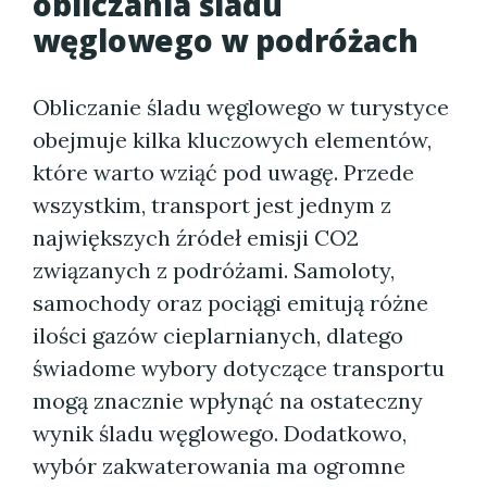
obliczania śladu
węglowego w podróżach
Obliczanie śladu węglowego w turystyce
obejmuje kilka kluczowych elementów,
które warto wziąć pod uwagę. Przede
wszystkim, transport jest jednym z
największych źródeł emisji CO2
związanych z podróżami. Samoloty,
samochody oraz pociągi emitują różne
ilości gazów cieplarnianych, dlatego
świadome wybory dotyczące transportu
mogą znacznie wpłynąć na ostateczny
wynik śladu węglowego. Dodatkowo,
wybór zakwaterowania ma ogromne