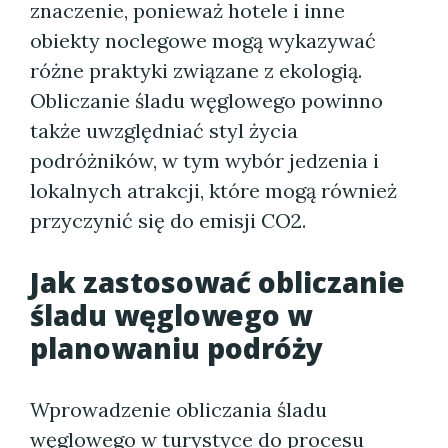
znaczenie, ponieważ hotele i inne
obiekty noclegowe mogą wykazywać
różne praktyki związane z ekologią.
Obliczanie śladu węglowego powinno
także uwzględniać styl życia
podróżników, w tym wybór jedzenia i
lokalnych atrakcji, które mogą również
przyczynić się do emisji CO2.
Jak zastosować obliczanie
śladu węglowego w
planowaniu podróży
Wprowadzenie obliczania śladu
węglowego w turystyce do procesu