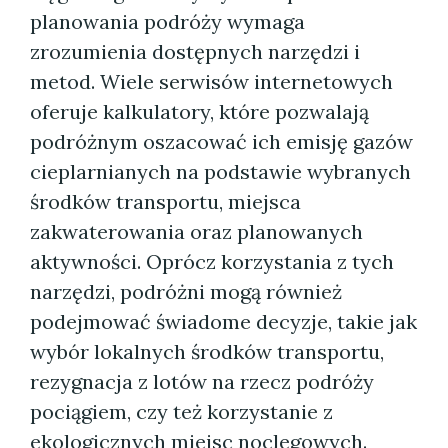
planowania podróży wymaga
zrozumienia dostępnych narzędzi i
metod. Wiele serwisów internetowych
oferuje kalkulatory, które pozwalają
podróżnym oszacować ich emisję gazów
cieplarnianych na podstawie wybranych
środków transportu, miejsca
zakwaterowania oraz planowanych
aktywności. Oprócz korzystania z tych
narzędzi, podróżni mogą również
podejmować świadome decyzje, takie jak
wybór lokalnych środków transportu,
rezygnacja z lotów na rzecz podróży
pociągiem, czy też korzystanie z
ekologicznych miejsc noclegowych.