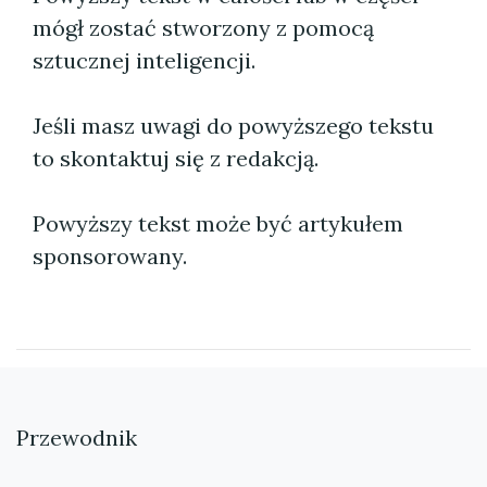
mógł zostać stworzony z pomocą
sztucznej inteligencji.
Jeśli masz uwagi do powyższego tekstu
to skontaktuj się z redakcją.
Powyższy tekst może być artykułem
sponsorowany.
Przewodnik