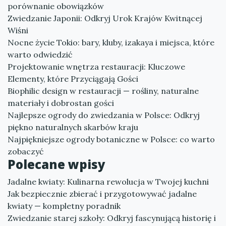
porównanie obowiązków
Zwiedzanie Japonii: Odkryj Urok Krajów Kwitnącej
Wiśni
Nocne życie Tokio: bary, kluby, izakaya i miejsca, które
warto odwiedzić
Projektowanie wnętrza restauracji: Kluczowe
Elementy, które Przyciągają Gości
Biophilic design w restauracji — rośliny, naturalne
materiały i dobrostan gości
Najlepsze ogrody do zwiedzania w Polsce: Odkryj
piękno naturalnych skarbów kraju
Najpiękniejsze ogrody botaniczne w Polsce: co warto
zobaczyć
Polecane wpisy
Jadalne kwiaty: Kulinarna rewolucja w Twojej kuchni
Jak bezpiecznie zbierać i przygotowywać jadalne
kwiaty — kompletny poradnik
Zwiedzanie starej szkoły: Odkryj fascynującą historię i