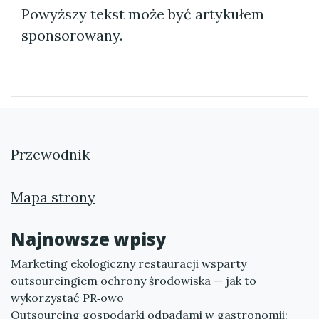
Powyższy tekst może być artykułem
sponsorowany.
Przewodnik
Mapa strony
Najnowsze wpisy
Marketing ekologiczny restauracji wsparty
outsourcingiem ochrony środowiska — jak to
wykorzystać PR‑owo
Outsourcing gospodarki odpadami w gastronomii: