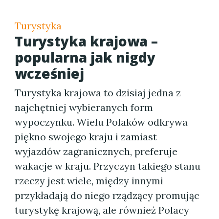
Turystyka
Turystyka krajowa –
popularna jak nigdy
wcześniej
Turystyka krajowa to dzisiaj jedna z
najchętniej wybieranych form
wypoczynku. Wielu Polaków odkrywa
piękno swojego kraju i zamiast
wyjazdów zagranicznych, preferuje
wakacje w kraju. Przyczyn takiego stanu
rzeczy jest wiele, między innymi
przykładają do niego rządzący promując
turystykę krajową, ale również Polacy