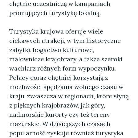
chętnie uczestniczą w kampaniach
promujących turystykę lokalną.
Turystyka krajowa oferuje wiele
ciekawych atrakcji, w tym historyczne
zabytki, bogactwo kulturowe,
malownicze krajobrazy, a także szeroki
wachlarz różnych form wypoczynku.
Polacy coraz chętniej korzystają z
możliwości spędzania wolnego czasu w
kraju, zwłaszcza w regionach, które słyną
z pięknych krajobrazów, jak góry,
nadmorskie kurorty czy też tereny
mazurskie. W dzisiejszych czasach
popularność zyskuje również turystyka