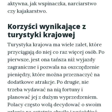
aktywna, jak wspinaczka, narciarstwo
czy kajakarstwo.
Korzyści wynikające z
turystyki krajowej
Turystyka krajowa ma wiele zalet, które
przyciągają do niej co raz więcej osób. Po
pierwsze, jest ona tańsza niż wyjazdy
zagraniczne i pozwala na oszczędzenie
pieniędzy, które można przeznaczyć na
dodatkowe atrakcje. Po drugie, nie
trzeba wydawać na nią fortuny i
planować jej z dużym wyprzedzeniem.
Polacy często wolą decydować o swoim
urlopie na ostatnią chwilę i wyjeżdżać