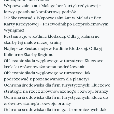
Wypożyczalnia aut Malaga bez karty kredytowej –
łatwy sposób na komfortową podróż
Jak Skorzystać z Wypożyczalni Aut w Maladze Bez
Karty Kredytowej - Przewodnik po Bezproblemowym
Wynajmie!
Restauracje w kotlinie kłodzkiej: Odkryj kulinarne
skarby tej malowniczej krainy
Najlepsze Restauracje w Kotlinie Kłodzkiej: Odkryj
Kulinarne Skarby Regionu!
Obliczanie śladu węglowego w turystyce: Kluczowe
kroki ku zrównoważonemu podróżowaniu
Obliczanie śladu węglowego w turystyce: Jak
podróżować z poszanowaniem dla planety?
Ochrona środowiska dla firm turystycznych: Kluczowe
strategie na rzecz zrównoważonego rozwoju branży
Ochrona środowiska dla firm turystycznych: Klucz do
zrównoważonego rozwoju branży
Ochrona środowiska dla firm gastronomicznych: Jak