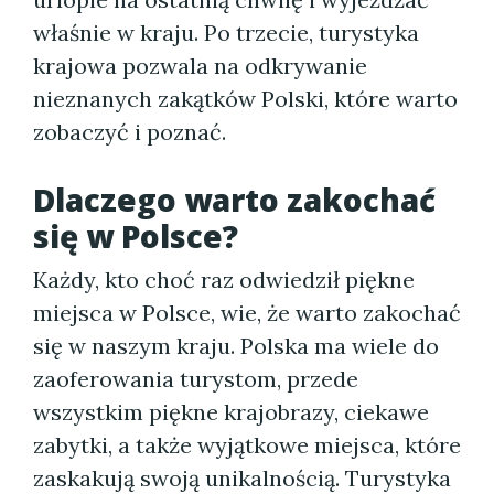
właśnie w kraju. Po trzecie, turystyka
krajowa pozwala na odkrywanie
nieznanych zakątków Polski, które warto
zobaczyć i poznać.
Dlaczego warto zakochać
się w Polsce?
Każdy, kto choć raz odwiedził piękne
miejsca w Polsce, wie, że warto zakochać
się w naszym kraju. Polska ma wiele do
zaoferowania turystom, przede
wszystkim piękne krajobrazy, ciekawe
zabytki, a także wyjątkowe miejsca, które
zaskakują swoją unikalnością. Turystyka