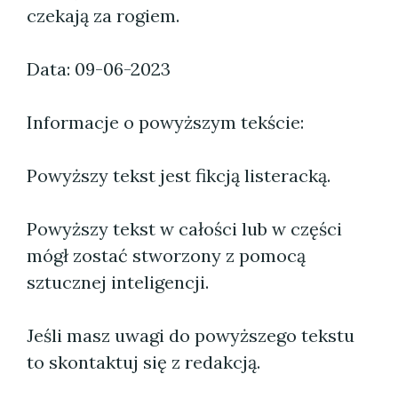
czekają za rogiem.
Data: 09-06-2023
Informacje o powyższym tekście:
Powyższy tekst jest fikcją listeracką.
Powyższy tekst w całości lub w części
mógł zostać stworzony z pomocą
sztucznej inteligencji.
Jeśli masz uwagi do powyższego tekstu
to skontaktuj się z redakcją.