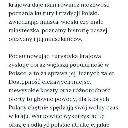
krajowa daje nam również możliwość
poznania kultury i tradycji Polski.
Zwiedzając miasta, wioski czy małe
miasteczka, poznamy historię naszej
ojczyzny i jej mieszkańców.
Podsumowując, turystyka krajowa
zyskuje coraz większą popularność w
Polsce, a to za sprawa jej licznych zalet.
Dostępność ciekawych miejsc,
niewysokie koszty oraz różnorodność
oferty to główne powody, dla których
Polacy chętnie spędzają swój wolny czas
w kraju. Warto więc wykorzystać tę
okazję i odkryć polskie atrakcje, jakie