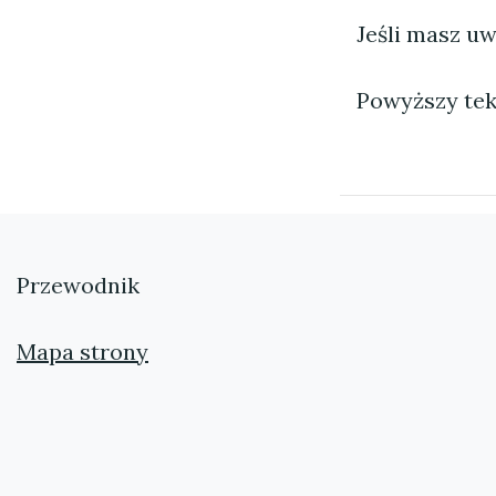
Jeśli masz uw
Powyższy tek
Przewodnik
Mapa strony