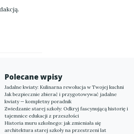
dakcją.
Polecane wpisy
Jadalne kwiaty: Kulinarna rewolucja w Twojej kuchni
Jak bezpiecznie zbierać i przygotowywać jadalne
kwiaty — kompletny poradnik
Zwiedzanie starej szkoły: Odkryj fascynującą historię i
tajemnice edukacji z przeszłości
Historia muru szkolnego: jak zmieniała się
architektura starej szkoły na przestrzeni lat