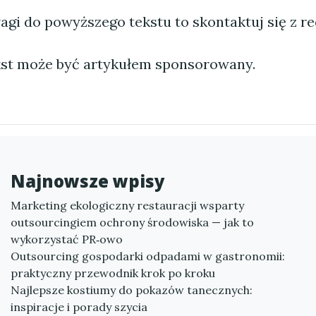
agi do powyższego tekstu to skontaktuj się z re
st może być artykułem sponsorowany.
Najnowsze wpisy
Marketing ekologiczny restauracji wsparty
outsourcingiem ochrony środowiska — jak to
wykorzystać PR‑owo
Outsourcing gospodarki odpadami w gastronomii:
praktyczny przewodnik krok po kroku
Najlepsze kostiumy do pokazów tanecznych:
inspiracje i porady szycia