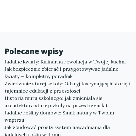
Polecane wpisy
Jadalne kwiaty: Kulinarna rewolucja w Twojej kuchni
Jak bezpiecznie zbierać i przygotowywać jadalne
kwiaty — kompletny poradnik
Zwiedzanie starej szkoły: Odkryj fascynującą historię i
tajemnice edukacji z przeszłości
Historia muru szkolnego: jak zmieniała się
architektura starej szkoły na przestrzeni lat
Jadalne rośliny domowe: Smak natury w Twoim
wnętrzu
Jak zbudować prosty system nawadniania dla
jadalnych roślin w domu