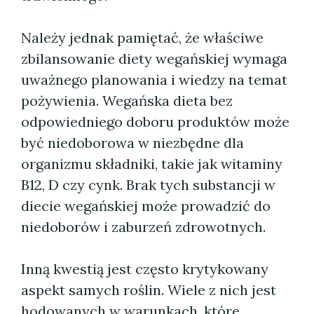
Należy jednak pamiętać, że właściwe
zbilansowanie diety wegańskiej wymaga
uważnego planowania i wiedzy na temat
pożywienia. Wegańska dieta bez
odpowiedniego doboru produktów może
być niedoborowa w niezbędne dla
organizmu składniki, takie jak witaminy
B12, D czy cynk. Brak tych substancji w
diecie wegańskiej może prowadzić do
niedoborów i zaburzeń zdrowotnych.
Inną kwestią jest często krytykowany
aspekt samych roślin. Wiele z nich jest
hodowanych w warunkach, które