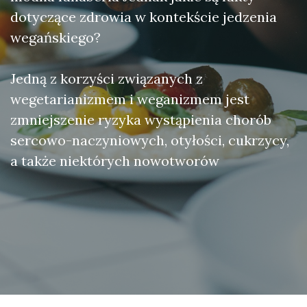
dotyczące zdrowia w kontekście jedzenia
wegańskiego?
Jedną z korzyści związanych z
wegetarianizmem i weganizmem jest
zmniejszenie ryzyka wystąpienia chorób
sercowo-naczyniowych, otyłości, cukrzycy,
a także niektórych nowotworów