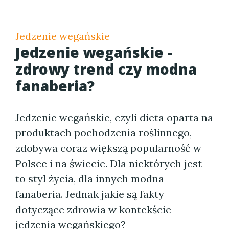
Jedzenie wegańskie
Jedzenie wegańskie -
zdrowy trend czy modna
fanaberia?
Jedzenie wegańskie, czyli dieta oparta na
produktach pochodzenia roślinnego,
zdobywa coraz większą popularność w
Polsce i na świecie. Dla niektórych jest
to styl życia, dla innych modna
fanaberia. Jednak jakie są fakty
dotyczące zdrowia w kontekście
jedzenia wegańskiego?