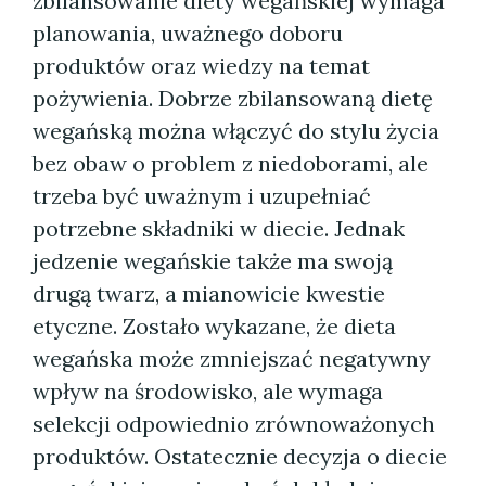
zbilansowanie diety wegańskiej wymaga
planowania, uważnego doboru
produktów oraz wiedzy na temat
pożywienia. Dobrze zbilansowaną dietę
wegańską można włączyć do stylu życia
bez obaw o problem z niedoborami, ale
trzeba być uważnym i uzupełniać
potrzebne składniki w diecie. Jednak
jedzenie wegańskie także ma swoją
drugą twarz, a mianowicie kwestie
etyczne. Zostało wykazane, że dieta
wegańska może zmniejszać negatywny
wpływ na środowisko, ale wymaga
selekcji odpowiednio zrównoważonych
produktów. Ostatecznie decyzja o diecie