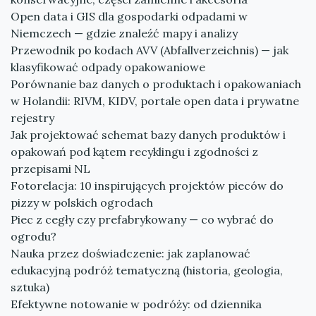
Open data i GIS dla gospodarki odpadami w
Niemczech — gdzie znaleźć mapy i analizy
Przewodnik po kodach AVV (Abfallverzeichnis) — jak
klasyfikować odpady opakowaniowe
Porównanie baz danych o produktach i opakowaniach
w Holandii: RIVM, KIDV, portale open data i prywatne
rejestry
Jak projektować schemat bazy danych produktów i
opakowań pod kątem recyklingu i zgodności z
przepisami NL
Fotorelacja: 10 inspirujących projektów pieców do
pizzy w polskich ogrodach
Piec z cegły czy prefabrykowany — co wybrać do
ogrodu?
Nauka przez doświadczenie: jak zaplanować
edukacyjną podróż tematyczną (historia, geologia,
sztuka)
Efektywne notowanie w podróży: od dziennika