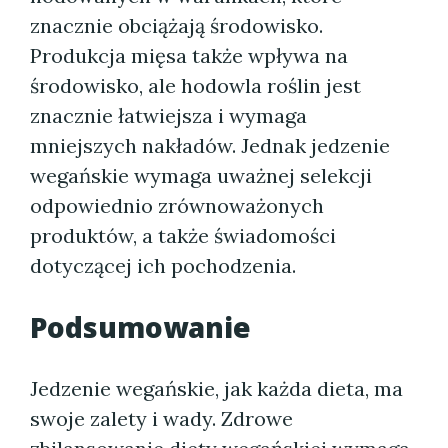
znacznie obciążają środowisko.
Produkcja mięsa także wpływa na
środowisko, ale hodowla roślin jest
znacznie łatwiejsza i wymaga
mniejszych nakładów. Jednak jedzenie
wegańskie wymaga uważnej selekcji
odpowiednio zrównoważonych
produktów, a także świadomości
dotyczącej ich pochodzenia.
Podsumowanie
Jedzenie wegańskie, jak każda dieta, ma
swoje zalety i wady. Zdrowe