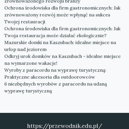
zrównoważonego rozwoju branży
Ochrona środowiska dla firm gastronomicznych: Jak
zrównoważony rozwój może wpłynąć na sukces
Twojej restauracji
Ochrona środowiska dla firm gastronomicznych: Jak
Twoja restauracja może działać ekologicznie?
Mazurskie domki na Kaszubach: idealne miejsce na
urlop nad jeziorem
Odkryj urok domków na Kaszubach - idealne miejsce
na wymarzone wakacje!
Wyroby z paracordu na wyprawę turystyczną:
Praktyczne akcesoria dla outdoorowców
6 niezbędnych wyrobów z paracordu na udaną
wyprawę turystyczną
https://przewodnik.edu.pl/