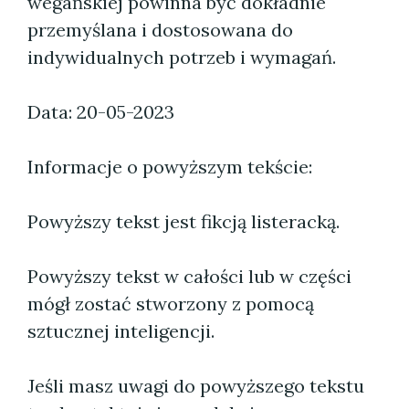
wegańskiej powinna być dokładnie
przemyślana i dostosowana do
indywidualnych potrzeb i wymagań.
Data: 20-05-2023
Informacje o powyższym tekście:
Powyższy tekst jest fikcją listeracką.
Powyższy tekst w całości lub w części
mógł zostać stworzony z pomocą
sztucznej inteligencji.
Jeśli masz uwagi do powyższego tekstu