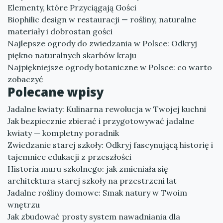
Elementy, które Przyciągają Gości
Biophilic design w restauracji — rośliny, naturalne
materiały i dobrostan gości
Najlepsze ogrody do zwiedzania w Polsce: Odkryj
piękno naturalnych skarbów kraju
Najpiękniejsze ogrody botaniczne w Polsce: co warto
zobaczyć
Polecane wpisy
Jadalne kwiaty: Kulinarna rewolucja w Twojej kuchni
Jak bezpiecznie zbierać i przygotowywać jadalne
kwiaty — kompletny poradnik
Zwiedzanie starej szkoły: Odkryj fascynującą historię i
tajemnice edukacji z przeszłości
Historia muru szkolnego: jak zmieniała się
architektura starej szkoły na przestrzeni lat
Jadalne rośliny domowe: Smak natury w Twoim
wnętrzu
Jak zbudować prosty system nawadniania dla