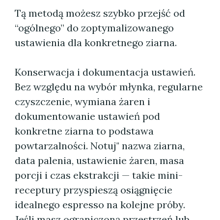
Tą metodą możesz szybko przejść od
“ogólnego” do zoptymalizowanego
ustawienia dla konkretnego ziarna.
Konserwacja i dokumentacja ustawień.
Bez względu na wybór młynka, regularne
czyszczenie, wymiana żaren i
dokumentowanie ustawień pod
konkretne ziarna to podstawa
powtarzalności. Notuj" nazwa ziarna,
data palenia, ustawienie żaren, masa
porcji i czas ekstrakcji — takie mini-
receptury przyspieszą osiągnięcie
idealnego espresso na kolejne próby.
Jeśli masz ograniczoną przestrzeń lub