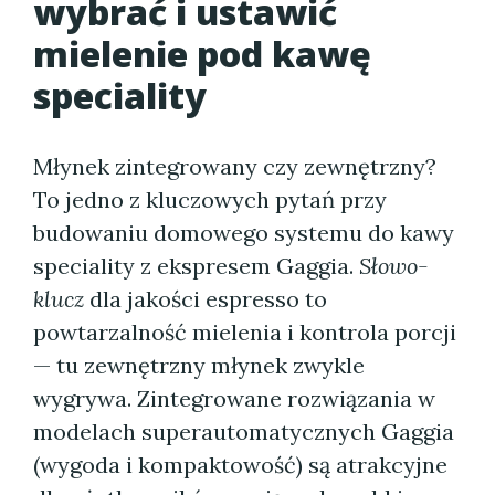
wybrać i ustawić
mielenie pod kawę
speciality
Młynek zintegrowany czy zewnętrzny?
To jedno z kluczowych pytań przy
budowaniu domowego systemu do kawy
speciality z ekspresem Gaggia.
Słowo-
klucz
dla jakości espresso to
powtarzalność mielenia i kontrola porcji
— tu zewnętrzny młynek zwykle
wygrywa. Zintegrowane rozwiązania w
modelach superautomatycznych Gaggia
(wygoda i kompaktowość) są atrakcyjne