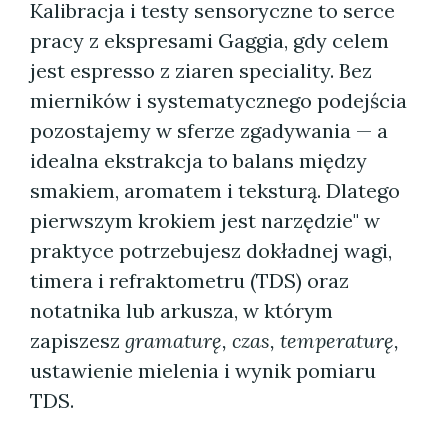
Kalibracja i testy sensoryczne to serce
pracy z ekspresami Gaggia, gdy celem
jest espresso z ziaren speciality. Bez
mierników i systematycznego podejścia
pozostajemy w sferze zgadywania — a
idealna ekstrakcja to balans między
smakiem, aromatem i teksturą. Dlatego
pierwszym krokiem jest narzędzie" w
praktyce potrzebujesz dokładnej wagi,
timera i refraktometru (TDS) oraz
notatnika lub arkusza, w którym
zapiszesz
gramaturę, czas, temperaturę,
ustawienie mielenia i wynik pomiaru
TDS.