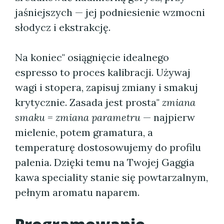
jaśniejszych — jej podniesienie wzmocni
słodycz i ekstrakcję.
Na koniec" osiągnięcie idealnego
espresso to proces kalibracji. Używaj
wagi i stopera, zapisuj zmiany i smakuj
krytycznie. Zasada jest prosta"
zmiana
smaku = zmiana parametru
— najpierw
mielenie, potem gramatura, a
temperaturę dostosowujemy do profilu
palenia. Dzięki temu na Twojej Gaggia
kawa speciality stanie się powtarzalnym,
pełnym aromatu naparem.