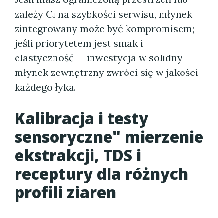
zależy Ci na szybkości serwisu, młynek
zintegrowany może być kompromisem;
jeśli priorytetem jest smak i
elastyczność — inwestycja w solidny
młynek zewnętrzny zwróci się w jakości
każdego łyka.
Kalibracja i testy
sensoryczne" mierzenie
ekstrakcji, TDS i
receptury dla różnych
profili ziaren