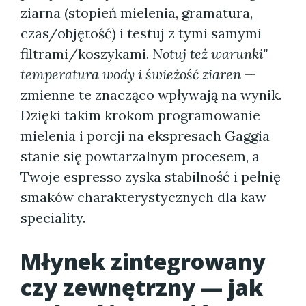
ziarna (stopień mielenia, gramatura,
czas/objętość) i testuj z tymi samymi
filtrami/koszykami.
Notuj też warunki"
temperatura wody i świeżość ziaren
—
zmienne te znacząco wpływają na wynik.
Dzięki takim krokom programowanie
mielenia i porcji na ekspresach Gaggia
stanie się powtarzalnym procesem, a
Twoje espresso zyska stabilność i pełnię
smaków charakterystycznych dla kaw
speciality.
Młynek zintegrowany
czy zewnętrzny — jak