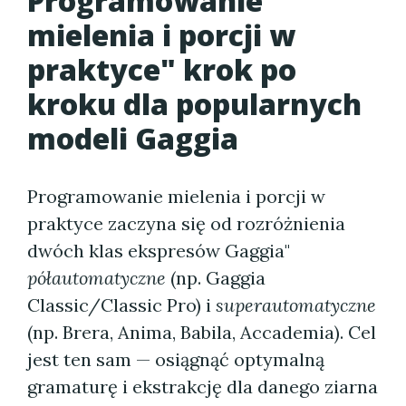
Programowanie
mielenia i porcji w
praktyce" krok po
kroku dla popularnych
modeli Gaggia
Programowanie mielenia i porcji w
praktyce zaczyna się od rozróżnienia
dwóch klas ekspresów Gaggia"
półautomatyczne
(np. Gaggia
Classic/Classic Pro) i
superautomatyczne
(np. Brera, Anima, Babila, Accademia). Cel
jest ten sam — osiągnąć optymalną
gramaturę i ekstrakcję dla danego ziarna