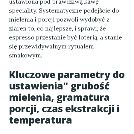
ustawiona pod prawdziwą kawę
speciality. Systematyczne podejście do
mielenia i porcji pozwoli wydobyć z
ziaren to, co najlepsze, i sprawi, że
espresso przestanie być loterią, a stanie
się przewidywalnym rytuałem
smakowym.
Kluczowe parametry do
ustawienia" grubość
mielenia, gramatura
porcji, czas ekstrakcji i
temperatura