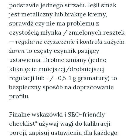
podstawie jednego strzału. Jeśli smak
jest metaliczny lub brakuje kremy,
sprawdź czy nie ma problemu z
czystością młynka / zmielonych resztek
—
regularne czyszczenie i kontrola zużycia
żaren
to częsty czynnik psujący
ustawienia. Drobne zmiany (jedno
kliknięcie mniejszej/drobniejszej
regulacji lub +/- 0,5–1 g gramatury) to
bezpieczny sposób na dopracowanie
profilu.
Finalne wskazówki i SEO-friendly
checklist" używaj wagi do kalibracji
porcji, zapisuj ustawienia dla każdego