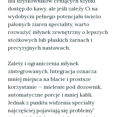
dla użytkowników ceniących szybki
dostęp do kawy, ale jeśli zależy Ci na
wydobyciu pełnego potencjału świeżo
palonych ziaren speciality, warto
rozważyć młynek zewnętrzny o lepszych
stożkowych lub płaskich żarnach i
precyzyjnych nastawach.
Zalety i ograniczenia młynek
zintegrowanych. Integracja oznacza
mniej miejsca na blacie i prostsze
korzystanie — mielenie pod dozownik,
automatyczne porcje i mniej kabli.
Jednak z punktu widzenia specialty
najczęściej pojawiają się problemy"