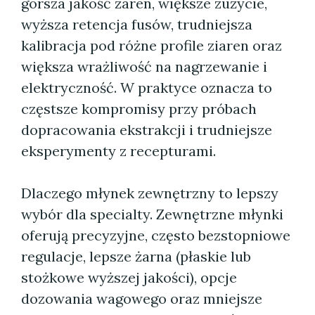
gorsza jakość żaren, większe zużycie,
wyższa retencja fusów, trudniejsza
kalibracja pod różne profile ziaren oraz
większa wrażliwość na nagrzewanie i
elektryczność. W praktyce oznacza to
częstsze kompromisy przy próbach
dopracowania ekstrakcji i trudniejsze
eksperymenty z recepturami.
Dlaczego młynek zewnętrzny to lepszy
wybór dla specialty. Zewnętrzne młynki
oferują precyzyjne, często bezstopniowe
regulacje, lepsze żarna (płaskie lub
stożkowe wyższej jakości), opcje
dozowania wagowego oraz mniejsze