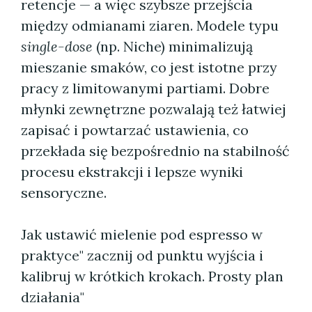
retencje — a więc szybsze przejścia
między odmianami ziaren. Modele typu
single-dose
(np. Niche) minimalizują
mieszanie smaków, co jest istotne przy
pracy z limitowanymi partiami. Dobre
młynki zewnętrzne pozwalają też łatwiej
zapisać i powtarzać ustawienia, co
przekłada się bezpośrednio na stabilność
procesu ekstrakcji i lepsze wyniki
sensoryczne.
Jak ustawić mielenie pod espresso w
praktyce" zacznij od punktu wyjścia i
kalibruj w krótkich krokach. Prosty plan
działania"