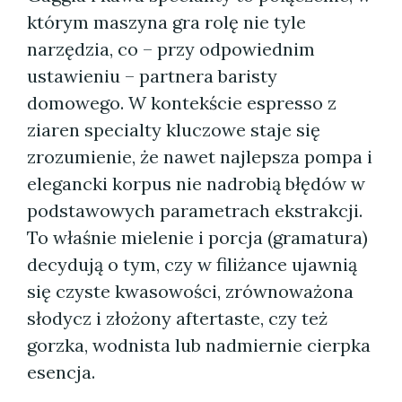
którym maszyna gra rolę nie tyle
narzędzia, co – przy odpowiednim
ustawieniu – partnera baristy
domowego. W kontekście espresso z
ziaren specialty kluczowe staje się
zrozumienie, że nawet najlepsza pompa i
elegancki korpus nie nadrobią błędów w
podstawowych parametrach ekstrakcji.
To właśnie mielenie i porcja (gramatura)
decydują o tym, czy w filiżance ujawnią
się czyste kwasowości, zrównoważona
słodycz i złożony aftertaste, czy też
gorzka, wodnista lub nadmiernie cierpka
esencja.