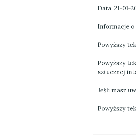
Data: 21-01-2
Informacje o
Powyższy tekst
Powyższy tek
sztucznej inte
Jeśli masz uw
Powyższy tek