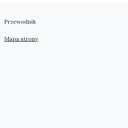
Przewodnik
Mapa strony