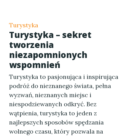
Turystyka
Turystyka – sekret
tworzenia
niezapomnionych
wspomnień
Turystyka to pasjonująca i inspirująca
podróż do nieznanego świata, pełna
wyzwań, nieznanych miejsc i
niespodziewanych odkryć. Bez
wątpienia, turystyka to jeden z
najlepszych sposobów spędzania
wolnego czasu, który pozwala na