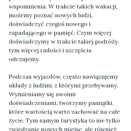
wspomnienia. W trakcie takich wakacji,
możemy poznać nowych ludzi,
doświadczyć czegoś nowego i
zapadającego w pamięć. Czym więcej
doświadczymy w trakcie takiej podróży,
tym więcej radości i szczęścia
odczujemy.
Podczas wyjazdów, często nawiązujemy
układy z ludźmi, z którymi przebywamy.
Wymieniamy się swoimi
doświadczeniami, tworzymy pamiątki,
które wartością warto zachować na całe
życie. Tym samym turystyka to nie tylko
zwiedzanie nowych miejsc, ale również