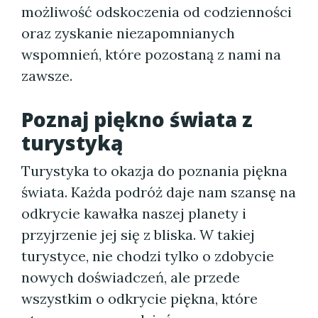
możliwość odskoczenia od codzienności
oraz zyskanie niezapomnianych
wspomnień, które pozostaną z nami na
zawsze.
Poznaj piękno świata z
turystyką
Turystyka to okazja do poznania piękna
świata. Każda podróż daje nam szansę na
odkrycie kawałka naszej planety i
przyjrzenie jej się z bliska. W takiej
turystyce, nie chodzi tylko o zdobycie
nowych doświadczeń, ale przede
wszystkim o odkrycie piękna, które