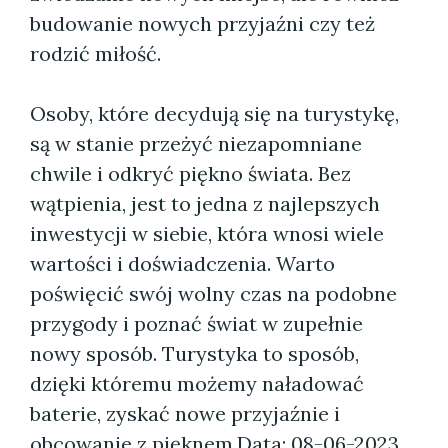
budowanie nowych przyjaźni czy też
rodzić miłość.
Osoby, które decydują się na turystykę,
są w stanie przeżyć niezapomniane
chwile i odkryć piękno świata. Bez
wątpienia, jest to jedna z najlepszych
inwestycji w siebie, która wnosi wiele
wartości i doświadczenia. Warto
poświęcić swój wolny czas na podobne
przygody i poznać świat w zupełnie
nowy sposób. Turystyka to sposób,
dzięki któremu możemy naładować
baterie, zyskać nowe przyjaźnie i
obcowanie z pięknem.
Data: 08-06-2023