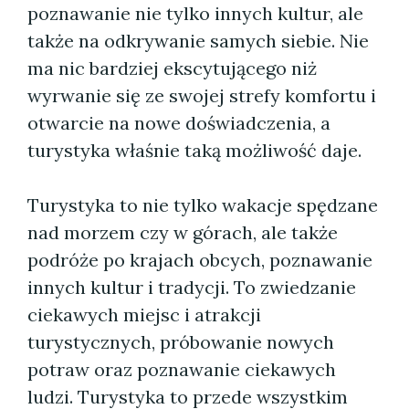
poznawanie nie tylko innych kultur, ale
także na odkrywanie samych siebie. Nie
ma nic bardziej ekscytującego niż
wyrwanie się ze swojej strefy komfortu i
otwarcie na nowe doświadczenia, a
turystyka właśnie taką możliwość daje.
Turystyka to nie tylko wakacje spędzane
nad morzem czy w górach, ale także
podróże po krajach obcych, poznawanie
innych kultur i tradycji. To zwiedzanie
ciekawych miejsc i atrakcji
turystycznych, próbowanie nowych
potraw oraz poznawanie ciekawych
ludzi. Turystyka to przede wszystkim