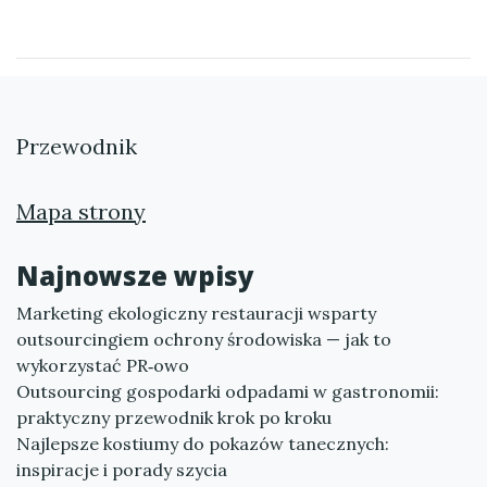
Przewodnik
Mapa strony
Najnowsze wpisy
Marketing ekologiczny restauracji wsparty
outsourcingiem ochrony środowiska — jak to
wykorzystać PR‑owo
Outsourcing gospodarki odpadami w gastronomii:
praktyczny przewodnik krok po kroku
Najlepsze kostiumy do pokazów tanecznych:
inspiracje i porady szycia