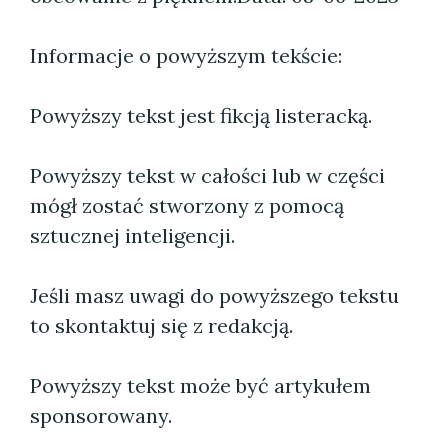
Informacje o powyższym tekście:
Powyższy tekst jest fikcją listeracką.
Powyższy tekst w całości lub w części
mógł zostać stworzony z pomocą
sztucznej inteligencji.
Jeśli masz uwagi do powyższego tekstu
to skontaktuj się z redakcją.
Powyższy tekst może być artykułem
sponsorowany.