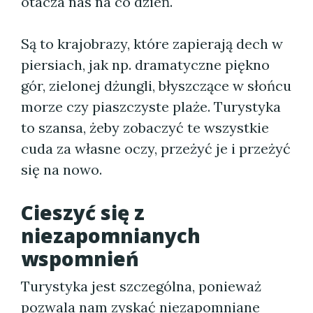
otacza nas na co dzień.
Są to krajobrazy, które zapierają dech w
piersiach, jak np. dramatyczne piękno
gór, zielonej dżungli, błyszczące w słońcu
morze czy piaszczyste plaże. Turystyka
to szansa, żeby zobaczyć te wszystkie
cuda za własne oczy, przeżyć je i przeżyć
się na nowo.
Cieszyć się z
niezapomnianych
wspomnień
Turystyka jest szczególna, ponieważ
pozwala nam zyskać niezapomniane