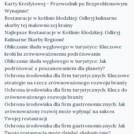
Karty Kredytowej - Przewodnik po Bezproblemowym
Wynajmie!
Restauracje w kotlinie kłodzkiej: Odkryj kulinarne
skarby tej malowniczej krainy
Najlepsze Restauracje w Kotlinie Kłodzkiej: Odkryj
Kulinarne Skarby Regionu!
Obliczanie śladu węglowego w turystyce: Kluczowe
kroki ku zrównoważonemu podróżowaniu
Obliczanie śladu węglowego w turystyce: Jak
podróżować z poszanowaniem dla planety?
Ochrona środowiska dla firm turystycznych: Kluczowe
strategie na rzecz zrównoważonego rozwoju branży
Ochrona środowiska dla firm turystycznych: Klucz do
zrównoważonego rozwoju branży
Ochrona środowiska dla firm gastronomicznych: Jak
zrównoważony rozwój może wpłynąć na sukces
Twojej restauracji
Ochrona środowiska dla firm gastronomicznych: Jak
Twoja restauracja może działać ekologicznie?