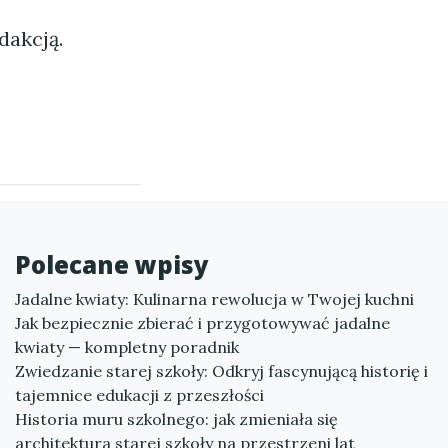
dakcją.
Polecane wpisy
Jadalne kwiaty: Kulinarna rewolucja w Twojej kuchni
Jak bezpiecznie zbierać i przygotowywać jadalne
kwiaty — kompletny poradnik
Zwiedzanie starej szkoły: Odkryj fascynującą historię i
tajemnice edukacji z przeszłości
Historia muru szkolnego: jak zmieniała się
architektura starej szkoły na przestrzeni lat