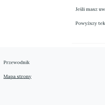
Jeśli masz uw
Powyższy tek
Przewodnik
Mapa strony