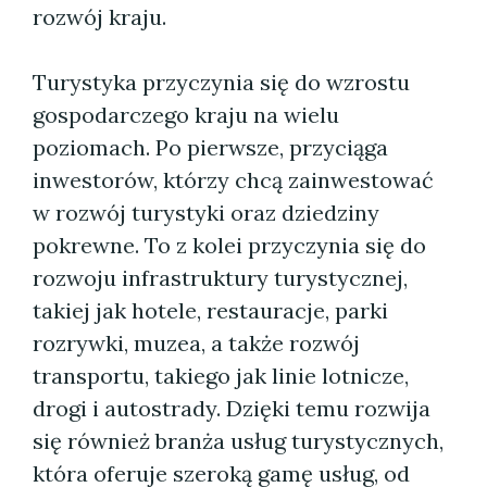
rozwój kraju.
Turystyka przyczynia się do wzrostu
gospodarczego kraju na wielu
poziomach. Po pierwsze, przyciąga
inwestorów, którzy chcą zainwestować
w rozwój turystyki oraz dziedziny
pokrewne. To z kolei przyczynia się do
rozwoju infrastruktury turystycznej,
takiej jak hotele, restauracje, parki
rozrywki, muzea, a także rozwój
transportu, takiego jak linie lotnicze,
drogi i autostrady. Dzięki temu rozwija
się również branża usług turystycznych,
która oferuje szeroką gamę usług, od