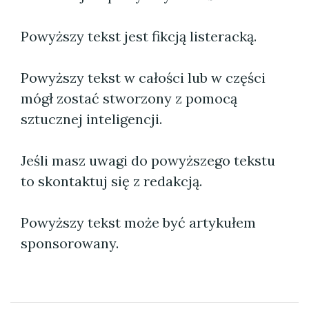
Powyższy tekst jest fikcją listeracką.
Powyższy tekst w całości lub w części
mógł zostać stworzony z pomocą
sztucznej inteligencji.
Jeśli masz uwagi do powyższego tekstu
to skontaktuj się z redakcją.
Powyższy tekst może być artykułem
sponsorowany.