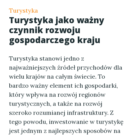
Turystyka
Turystyka jako ważny
czynnik rozwoju
gospodarczego kraju
Turystyka stanowi jedno z
najważniejszych źródeł przychodów dla
wielu krajów na całym świecie. To
bardzo ważny element ich gospodarki,
który wpływa na rozwój regionów
turystycznych, a także na rozwój
szeroko rozumianej infrastruktury. Z
tego powodu, inwestowanie w turystykę
jest jednym z najlepszych sposobów na