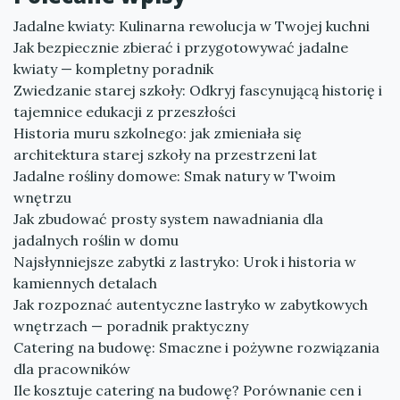
Jadalne kwiaty: Kulinarna rewolucja w Twojej kuchni
Jak bezpiecznie zbierać i przygotowywać jadalne
kwiaty — kompletny poradnik
Zwiedzanie starej szkoły: Odkryj fascynującą historię i
tajemnice edukacji z przeszłości
Historia muru szkolnego: jak zmieniała się
architektura starej szkoły na przestrzeni lat
Jadalne rośliny domowe: Smak natury w Twoim
wnętrzu
Jak zbudować prosty system nawadniania dla
jadalnych roślin w domu
Najsłynniejsze zabytki z lastryko: Urok i historia w
kamiennych detalach
Jak rozpoznać autentyczne lastryko w zabytkowych
wnętrzach — poradnik praktyczny
Catering na budowę: Smaczne i pożywne rozwiązania
dla pracowników
Ile kosztuje catering na budowę? Porównanie cen i