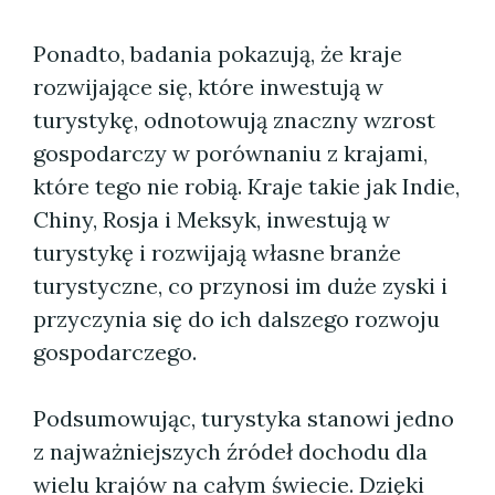
Ponadto, badania pokazują, że kraje
rozwijające się, które inwestują w
turystykę, odnotowują znaczny wzrost
gospodarczy w porównaniu z krajami,
które tego nie robią. Kraje takie jak Indie,
Chiny, Rosja i Meksyk, inwestują w
turystykę i rozwijają własne branże
turystyczne, co przynosi im duże zyski i
przyczynia się do ich dalszego rozwoju
gospodarczego.
Podsumowując, turystyka stanowi jedno
z najważniejszych źródeł dochodu dla
wielu krajów na całym świecie. Dzięki