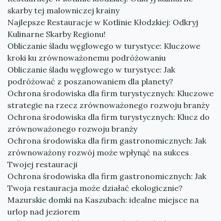
skarby tej malowniczej krainy
Najlepsze Restauracje w Kotlinie Kłodzkiej: Odkryj
Kulinarne Skarby Regionu!
Obliczanie śladu węglowego w turystyce: Kluczowe
kroki ku zrównoważonemu podróżowaniu
Obliczanie śladu węglowego w turystyce: Jak
podróżować z poszanowaniem dla planety?
Ochrona środowiska dla firm turystycznych: Kluczowe
strategie na rzecz zrównoważonego rozwoju branży
Ochrona środowiska dla firm turystycznych: Klucz do
zrównoważonego rozwoju branży
Ochrona środowiska dla firm gastronomicznych: Jak
zrównoważony rozwój może wpłynąć na sukces
Twojej restauracji
Ochrona środowiska dla firm gastronomicznych: Jak
Twoja restauracja może działać ekologicznie?
Mazurskie domki na Kaszubach: idealne miejsce na
urlop nad jeziorem