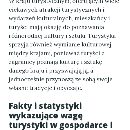
W kraju turystycznym, oferującym wiele
ciekawych atrakcji turystycznych i
wydarzeń kulturalnych, mieszkańcy i
turyści mają okazję do poznawania
różnorodnej kultury i sztuki. Turystyka
sprzyja również wymianie kulturowej
między krajami, ponieważ turyści z
zagranicy poznają kulturę i sztukę
danego kraju i przyswajają ją, a
jednocześnie przynoszą ze sobą swoje
własne tradycje i obyczaje.
Fakty i statystyki
wykazujące wagę
turystyki w gospodarce i