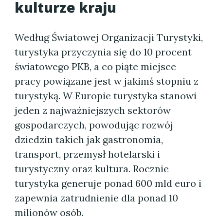
kulturze kraju
Według Światowej Organizacji Turystyki,
turystyka przyczynia się do 10 procent
światowego PKB, a co piąte miejsce
pracy powiązane jest w jakimś stopniu z
turystyką. W Europie turystyka stanowi
jeden z najważniejszych sektorów
gospodarczych, powodując rozwój
dziedzin takich jak gastronomia,
transport, przemysł hotelarski i
turystyczny oraz kultura. Rocznie
turystyka generuje ponad 600 mld euro i
zapewnia zatrudnienie dla ponad 10
milionów osób.