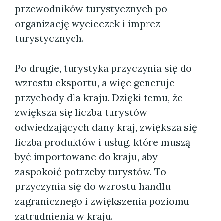
przewodników turystycznych po
organizację wycieczek i imprez
turystycznych.
Po drugie, turystyka przyczynia się do
wzrostu eksportu, a więc generuje
przychody dla kraju. Dzięki temu, że
zwiększa się liczba turystów
odwiedzających dany kraj, zwiększa się
liczba produktów i usług, które muszą
być importowane do kraju, aby
zaspokoić potrzeby turystów. To
przyczynia się do wzrostu handlu
zagranicznego i zwiększenia poziomu
zatrudnienia w kraju.