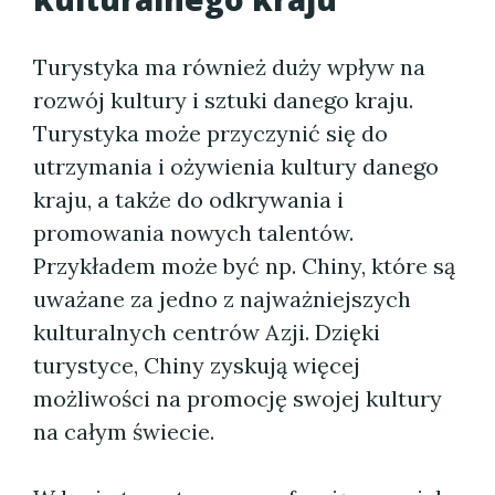
Turystyka ma również duży wpływ na
rozwój kultury i sztuki danego kraju.
Turystyka może przyczynić się do
utrzymania i ożywienia kultury danego
kraju, a także do odkrywania i
promowania nowych talentów.
Przykładem może być np. Chiny, które są
uważane za jedno z najważniejszych
kulturalnych centrów Azji. Dzięki
turystyce, Chiny zyskują więcej
możliwości na promocję swojej kultury
na całym świecie.