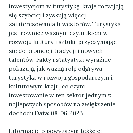
inwestycjom w turystykę, kraje rozwijają
się szybciej i zyskują więcej
zainteresowania inwestorów. Turystyka
jest również ważnym czynnikiem w
rozwoju kultury i sztuki, przyczyniając
się do promocji tradycji i nowych
talentów. Fakty i statystyki wyraźnie
pokazują, jak ważną rolę odgrywa
turystyka w rozwoju gospodarczym i
kulturowym kraju, co czyni
inwestowanie w ten sektor jednym z
najlepszych sposobów na zwiększenie
dochodu.
Data: 08-06-2023
Informacje o powyższym tekście: