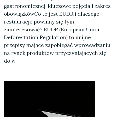
gastronomicznej: kluczowe pojęcia i zakres
obowiązkówCo to jest EUDR i dlaczego
restauracje powinny się tym
zainteresować? EUDR (European Union
Deforestation Regulation) to unijne
przepisy mające zapobiegać wprowadzaniu
na rynek produktów przyczyniających się
do w