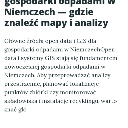
gospodarki odpadami w
Niemczech — gdzie
znaleźć mapy i analizy
Główne źródła open data i GIS dla
gospodarki odpadami w NiemczechOpen
data i systemy GIS stają się fundamentem
nowoczesnej gospodarki odpadami w
Niemczech. Aby przeprowadzać analizy
przestrzenne, planować lokalizacje
punktów zbiórki czy monitorować
składowiska i instalacje recyklingu, warto
znać głó