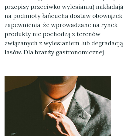
przepisy przeciwko wylesianiu) nakładają
na podmioty łańcucha dostaw obowiązek
zapewnienia, że wprowadzane na rynek
produkty nie pochodzą z terenów
związanych z wylesianiem lub degradacją
lasów. Dla branży gastronomicznej