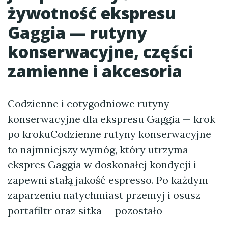
żywotność ekspresu
Gaggia — rutyny
konserwacyjne, części
zamienne i akcesoria
Codzienne i cotygodniowe rutyny
konserwacyjne dla ekspresu Gaggia — krok
po krokuCodzienne rutyny konserwacyjne
to najmniejszy wymóg, który utrzyma
ekspres Gaggia w doskonałej kondycji i
zapewni stałą jakość espresso. Po każdym
zaparzeniu natychmiast przemyj i osusz
portafiltr oraz sitka — pozostało