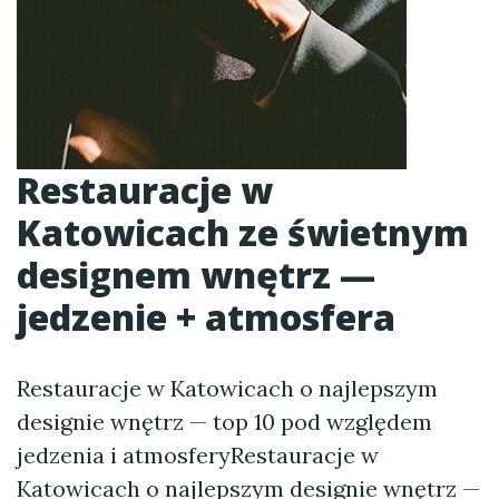
Restauracje w
Katowicach ze świetnym
designem wnętrz —
jedzenie + atmosfera
Restauracje w Katowicach o najlepszym
designie wnętrz — top 10 pod względem
jedzenia i atmosferyRestauracje w
Katowicach o najlepszym designie wnętrz —