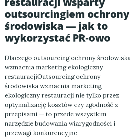
restauracji wsparty
outsourcingiem ochrony
środowiska — jak to
wykorzystać PR‑owo
Dlaczego outsourcing ochrony środowiska
wzmacnia marketing ekologiczny
restauracjiOutsourcing ochrony
środowiska wzmacnia marketing
ekologiczny restauracji nie tylko przez
optymalizację kosztów czy zgodność z
przepisami — to przede wszystkim
narzędzie budowania wiarygodności i
przewagi konkurencyjne