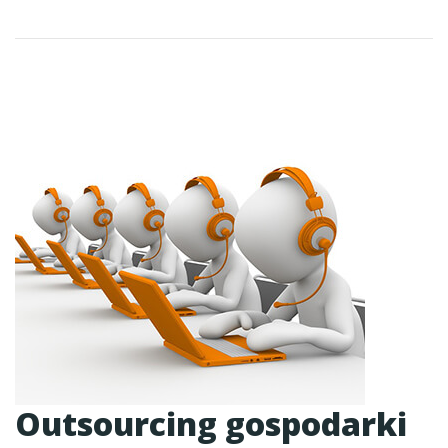
Outsourcing gospodarki