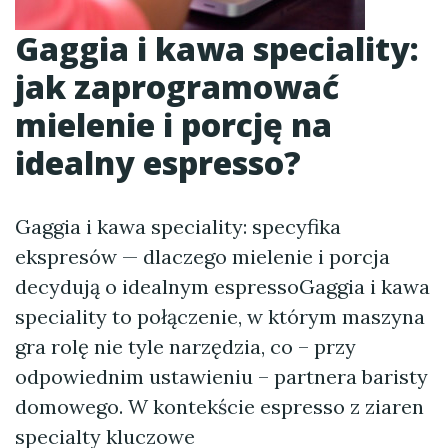
Gaggia i kawa speciality:
jak zaprogramować
mielenie i porcję na
idealny espresso?
Gaggia i kawa speciality: specyfika
ekspresów — dlaczego mielenie i porcja
decydują o idealnym espressoGaggia i kawa
speciality to połączenie, w którym maszyna
gra rolę nie tyle narzędzia, co – przy
odpowiednim ustawieniu – partnera baristy
domowego. W kontekście espresso z ziaren
specialty kluczowe