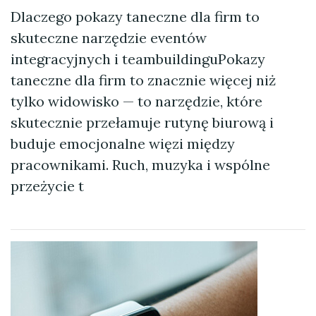
Dlaczego pokazy taneczne dla firm to
skuteczne narzędzie eventów
integracyjnych i teambuildinguPokazy
taneczne dla firm to znacznie więcej niż
tylko widowisko — to narzędzie, które
skutecznie przełamuje rutynę biurową i
buduje emocjonalne więzi między
pracownikami. Ruch, muzyka i wspólne
przeżycie t