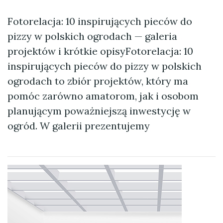
Fotorelacja: 10 inspirujących pieców do
pizzy w polskich ogrodach — galeria
projektów i krótkie opisyFotorelacja: 10
inspirujących pieców do pizzy w polskich
ogrodach to zbiór projektów, który ma
pomóc zarówno amatorom, jak i osobom
planującym poważniejszą inwestycję w
ogród. W galerii prezentujemy