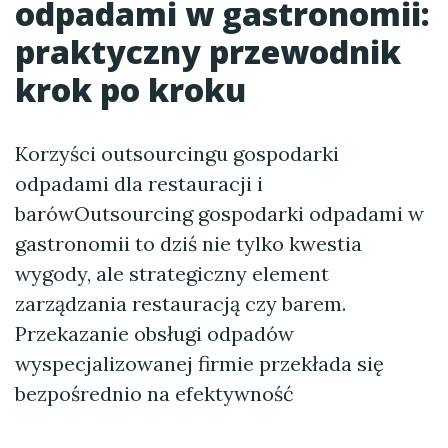
odpadami w gastronomii:
praktyczny przewodnik
krok po kroku
Korzyści outsourcingu gospodarki
odpadami dla restauracji i
barówOutsourcing gospodarki odpadami w
gastronomii to dziś nie tylko kwestia
wygody, ale strategiczny element
zarządzania restauracją czy barem.
Przekazanie obsługi odpadów
wyspecjalizowanej firmie przekłada się
bezpośrednio na efektywność