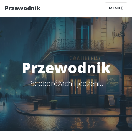
Przewodnik
MENU
Przewodnik
Po podróżach i jedzeniu