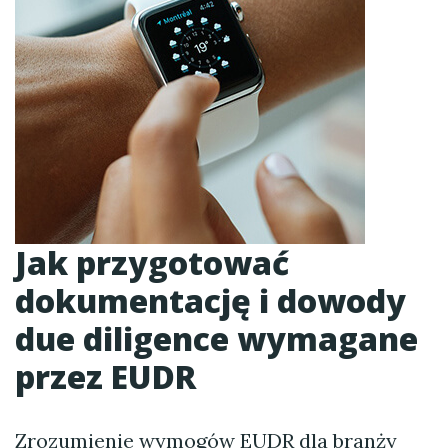
Jak przygotować
dokumentację i dowody
due diligence wymagane
przez EUDR
Zrozumienie wymogów EUDR dla branży