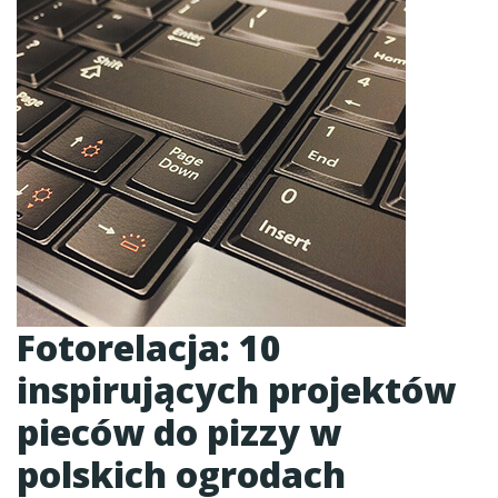
Fotorelacja: 10
inspirujących projektów
pieców do pizzy w
polskich ogrodach