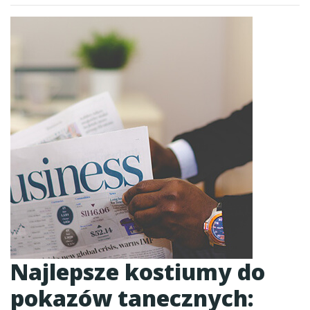
Najlepsze kostiumy do
pokazów tanecznych: