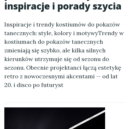
inspiracje i porady szycia
Inspiracje i trendy kostiumów do pokazów
tanecznych: style, kolory i motywyTrendy w
kostiumach do pokazów tanecznych
zmieniają się szybko, ale kilka silnych
kierunków utrzymuje się od sezonu do
sezonu. Obecnie projektanci łączą estetykę
retro z nowoczesnymi akcentami — od lat
20. i disco po futuryst