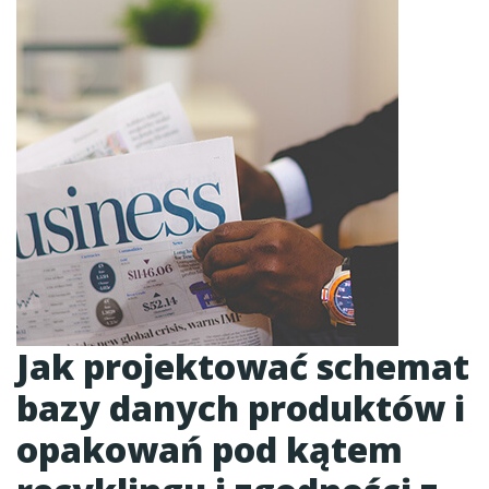
Jak projektować schemat
bazy danych produktów i
opakowań pod kątem