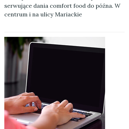
serwujące dania comfort food do późna. W
centrum i na ulicy Mariackie