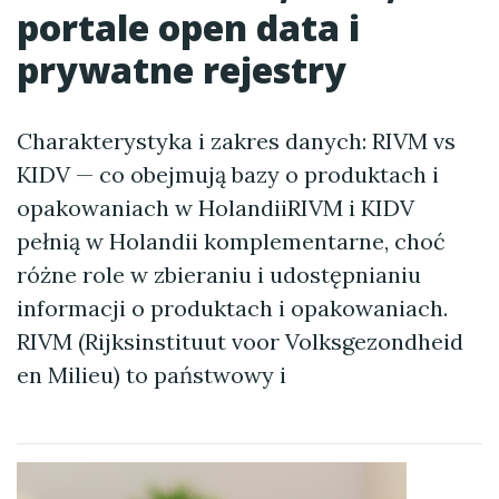
portale open data i
prywatne rejestry
Charakterystyka i zakres danych: RIVM vs
KIDV — co obejmują bazy o produktach i
opakowaniach w HolandiiRIVM i KIDV
pełnią w Holandii komplementarne, choć
różne role w zbieraniu i udostępnianiu
informacji o produktach i opakowaniach.
RIVM (Rijksinstituut voor Volksgezondheid
en Milieu) to państwowy i