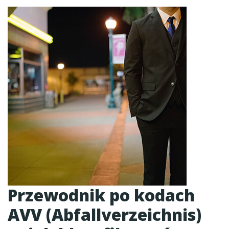
Przewodnik po kodach
AVV (Abfallverzeichnis)