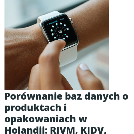
Porównanie baz danych o
produktach i
opakowaniach w
Holandii: RIVM, KIDV,