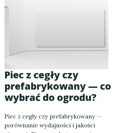
Piec z cegły czy
prefabrykowany — co
wybrać do ogrodu?
Piec z cegły czy prefabrykowany —
porównanie wydajności i jakości