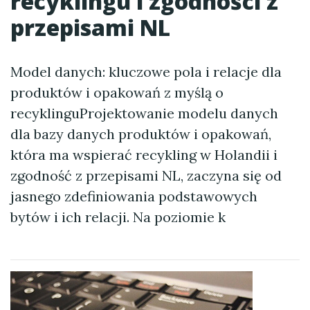
recyklingu i zgodności z
przepisami NL
Model danych: kluczowe pola i relacje dla
produktów i opakowań z myślą o
recyklinguProjektowanie modelu danych
dla bazy danych produktów i opakowań,
która ma wspierać recykling w Holandii i
zgodność z przepisami NL, zaczyna się od
jasnego zdefiniowania podstawowych
bytów i ich relacji. Na poziomie k