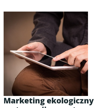
Marketing ekologiczny