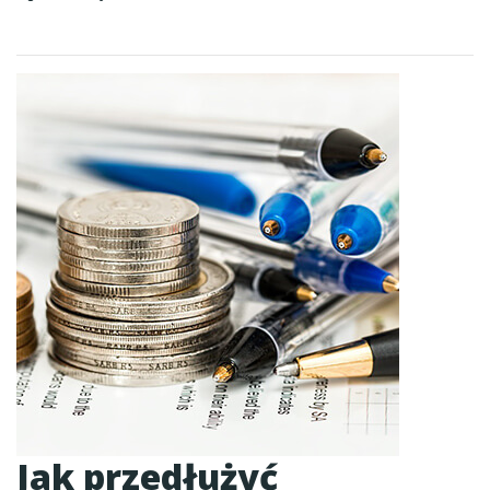
Jak przedłużyć