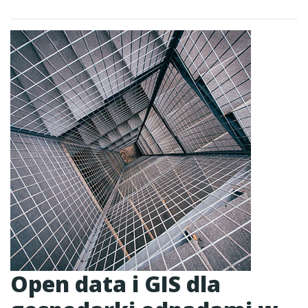
Open data i GIS dla