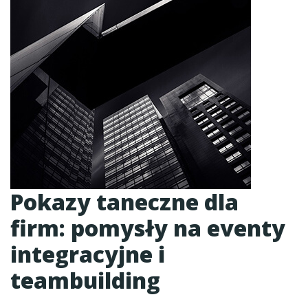
Pokazy taneczne dla
firm: pomysły na eventy
integracyjne i
teambuilding